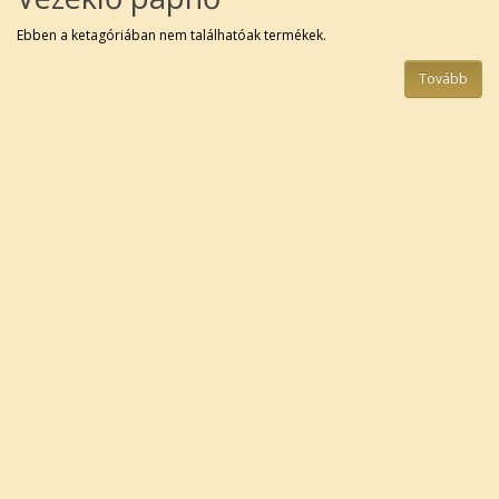
Ebben a ketagóriában nem találhatóak termékek.
Tovább