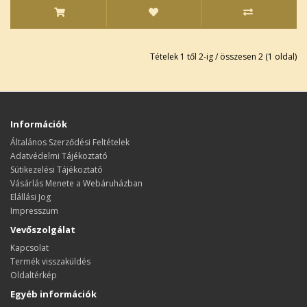
Tételek 1 től 2-ig / összesen 2 (1 oldal)
Információk
Általános Szerződési Feltételek
Adatvédelmi Tájékoztató
Sütikezelési Tájékoztató
Vásárlás Menete a Webáruházban
Elállási Jog
Impresszum
Vevőszolgálat
Kapcsolat
Termék visszaküldés
Oldaltérkép
Egyéb információk