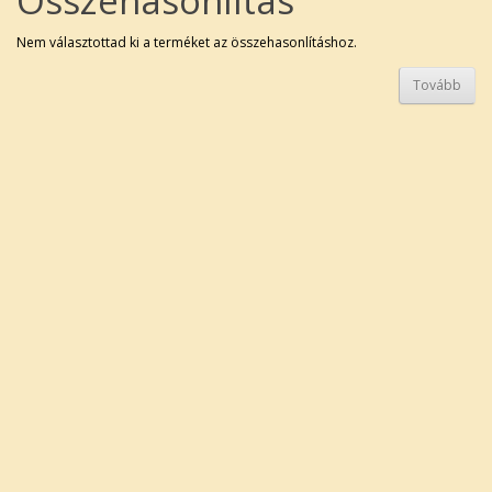
Összehasonlítás
Nem választottad ki a terméket az összehasonlításhoz.
Tovább